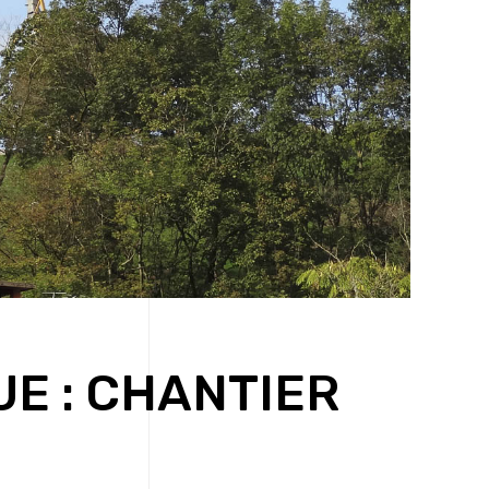
UE : CHANTIER