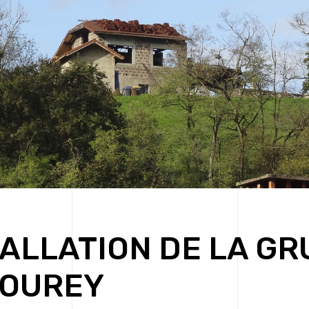
ALLATION DE LA GR
VOUREY