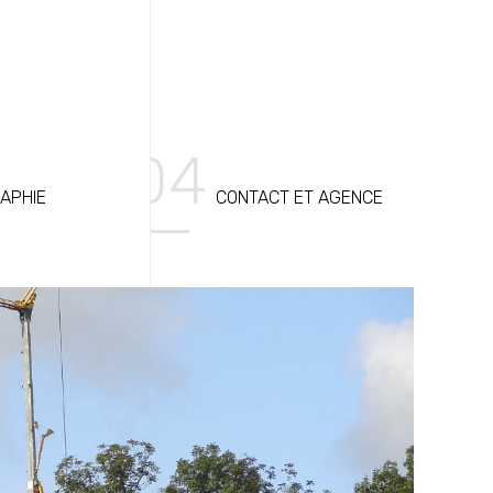
APHIE
CONTACT ET AGENCE