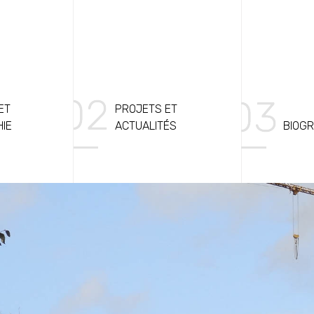
ET
PROJETS ET
HIE
ACTUALITÉS
BIOGR