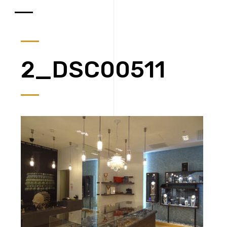
2_DSC00511