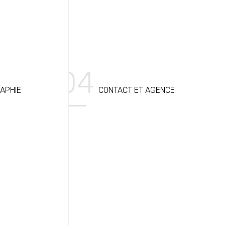
APHIE
CONTACT ET AGENCE