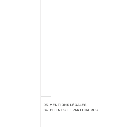
.
05. MENTIONS LÉGALES
06. CLIENTS ET PARTENAIRES