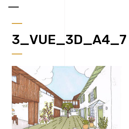
3_VUE_3D_A4_7