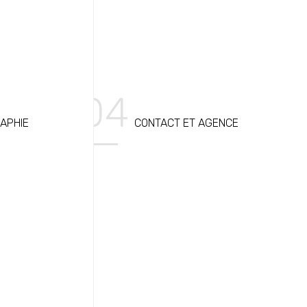
APHIE
CONTACT ET AGENCE