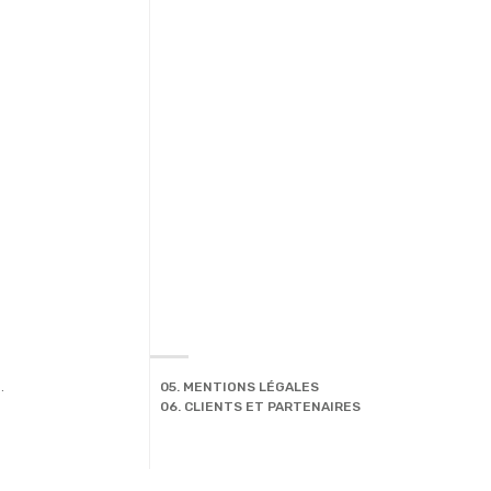
.
05. MENTIONS LÉGALES
06. CLIENTS ET PARTENAIRES