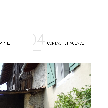
APHIE
CONTACT ET AGENCE