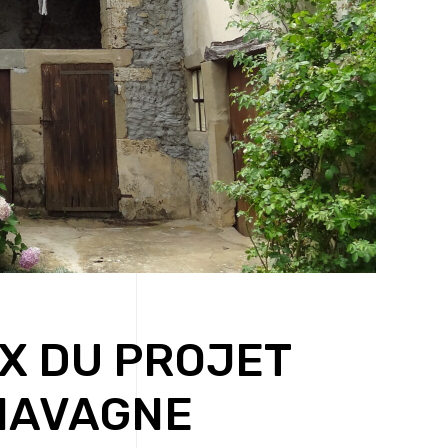
X DU PROJET
HAVAGNE