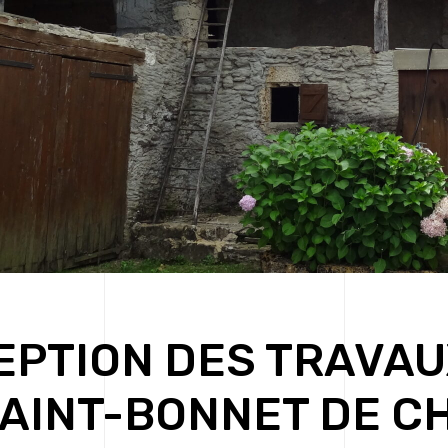
EPTION DES TRAVAU
SAINT-BONNET DE C