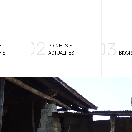
ET
PROJETS ET
HIE
ACTUALITÉS
BIOGR